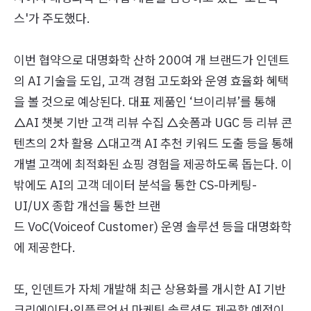
스'가 주도했다.
이번 협약으로 대명화학 산하 200여 개 브랜드가 인덴트
의 AI 기술을 도입, 고객 경험 고도화와 운영 효율화 혜택
을 볼 것으로 예상된다. 대표 제품인 ‘브이리뷰’를 통해
△AI 챗봇 기반 고객 리뷰 수집 △숏폼과 UGC 등 리뷰 콘
텐츠의 2차 활용 △대고객 AI 추천 키워드 도출 등을 통해
개별 고객에 최적화된 쇼핑 경험을 제공하도록 돕는다. 이
밖에도 AI의 고객 데이터 분석을 통한 CS-마케팅-
UI/UX 종합 개선을 통한 브랜
드 VoC(Voiceof Customer) 운영 솔루션 등을 대명화학
에 제공한다.
또, 인덴트가 자체 개발해 최근 상용화를 개시한 AI 기반
크리에이터·인플루언서 마케팅 솔루션도 제공할 예정이