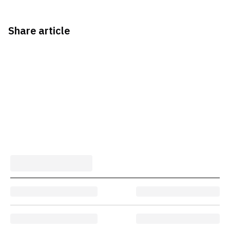
Share article