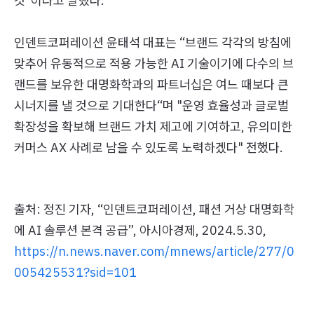
것"이라고 말했다.
인덴트코퍼레이션 윤태석 대표는 “브랜드 각각의 방침에
맞추어 유동적으로 적용 가능한 AI 기술이기에 다수의 브
랜드를 보유한 대명화학과의 파트너십은 여느 때보다 큰
시너지를 낼 것으로 기대한다“며 "운영 효율성과 글로벌
확장성을 확보해 브랜드 가치 제고에 기여하고, 유의미한
커머스 AX 사례로 남을 수 있도록 노력하겠다" 전했다.
출처: 정진 기자, “인덴트코퍼레이션, 패션 거상 대명화학
에 AI 솔루션 본격 공급”, 아시아경제, 2024.5.30,
https://n.news.naver.com/mnews/article/277/0
005425531?sid=101