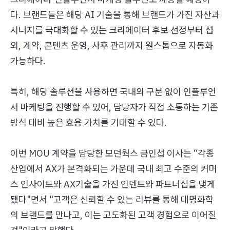
다. 브랜드들은 해당 AI 기술을 통해 브랜드가 가진 자산과
시너지를 극대화할 수 있는 크리에이터 후보 선정부터 섭
외, 계약, 콘텐츠 운영, 사후 관리까지 원스톱으로 자동화
가능하다.
특히, 해당 솔루션을 사용하면 국내외 구분 없이 인플루언
서 마케팅을 진행할 수 있어, 담당자가 직접 소통하는 기존
방식 대비 높은 효용 가치를 기대할 수 있다.
이번 MOU 계약을 담당한 모던웍스 금인섭 이사는 “각종
산업에서 AX가 본격화되는 가운데 국내 최고 수준의 커머
스 인사이트와 AX기술을 가진 인덴트와 파트너십을 맺게
됐다"면서 "고객은 신뢰할 수 있는 리뷰를 통해 대명화학
의 브랜드를 만나고, 이는 고도화된 고객 경험으로 이어질